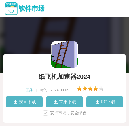
纸飞机加速器2024
工具
|
时间：2024-08-05
|
安卓下载
苹果下载
PC下载
安卓市场，安全绿色