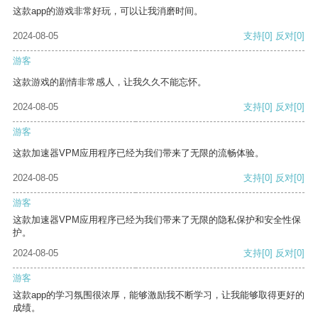
这款app的游戏非常好玩，可以让我消磨时间。
2024-08-05
支持
[0]
反对
[0]
游客
这款游戏的剧情非常感人，让我久久不能忘怀。
2024-08-05
支持
[0]
反对
[0]
游客
这款加速器VPM应用程序已经为我们带来了无限的流畅体验。
2024-08-05
支持
[0]
反对
[0]
游客
这款加速器VPM应用程序已经为我们带来了无限的隐私保护和安全性保
护。
2024-08-05
支持
[0]
反对
[0]
游客
这款app的学习氛围很浓厚，能够激励我不断学习，让我能够取得更好的
成绩。