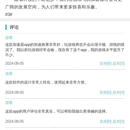
广阔的发展空间，为人们带来更多惊喜和乐趣。
#3#
评论
游客
这款加速器app的加速效果非常好，玩游戏再也不会出现卡顿、掉线的情
况了。我以前玩游戏经常会输，现在有了这个app，我的游戏水平提升了
不少。
2024-08-05
支持
[0]
反对
[0]
游客
这款软件的设计非常人性化，使用起来非常方便。
2024-08-05
支持
[0]
反对
[0]
游客
这款app的用户评论非常真实，可以帮助我做出更准确的选择。
2024-08-05
支持
[0]
反对
[0]