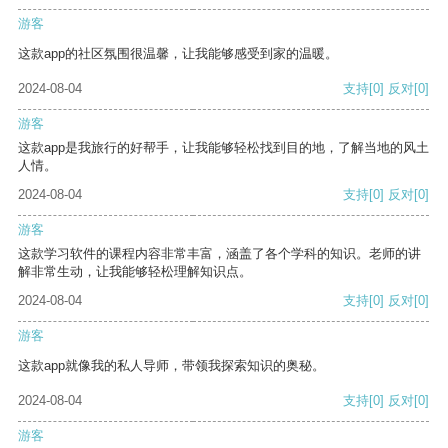
游客
这款app的社区氛围很温馨，让我能够感受到家的温暖。
2024-08-04
支持
[0]
反对
[0]
游客
这款app是我旅行的好帮手，让我能够轻松找到目的地，了解当地的风土
人情。
2024-08-04
支持
[0]
反对
[0]
游客
这款学习软件的课程内容非常丰富，涵盖了各个学科的知识。老师的讲
解非常生动，让我能够轻松理解知识点。
2024-08-04
支持
[0]
反对
[0]
游客
这款app就像我的私人导师，带领我探索知识的奥秘。
2024-08-04
支持
[0]
反对
[0]
游客