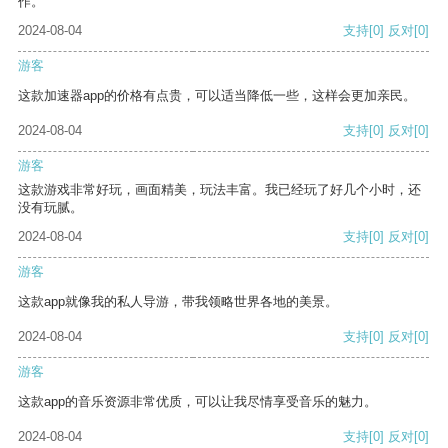
作。
2024-08-04
支持
[0]
反对
[0]
游客
这款加速器app的价格有点贵，可以适当降低一些，这样会更加亲民。
2024-08-04
支持
[0]
反对
[0]
游客
这款游戏非常好玩，画面精美，玩法丰富。我已经玩了好几个小时，还
没有玩腻。
2024-08-04
支持
[0]
反对
[0]
游客
这款app就像我的私人导游，带我领略世界各地的美景。
2024-08-04
支持
[0]
反对
[0]
游客
这款app的音乐资源非常优质，可以让我尽情享受音乐的魅力。
2024-08-04
支持
[0]
反对
[0]