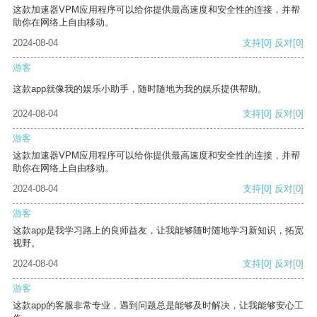
这款加速器VPM应用程序可以给你提供最高速度和安全性的连接，并帮
助你在网络上自由移动。
2024-08-04
支持
[0]
反对
[0]
游客
这款app就像我的娱乐小助手，随时随地为我的娱乐提供帮助。
2024-08-04
支持
[0]
反对
[0]
游客
这款加速器VPM应用程序可以给你提供最高速度和安全性的连接，并帮
助你在网络上自由移动。
2024-08-04
支持
[0]
反对
[0]
游客
这款app是我学习路上的良师益友，让我能够随时随地学习新知识，拓宽
视野。
2024-08-04
支持
[0]
反对
[0]
游客
这款app的客服非常专业，遇到问题总是能够及时解决，让我能够安心工