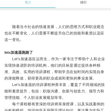
简介
排行
随着当今社会的快速发展，人们的思维方式和职业观念
也在不断变化，人们需要不断提升自己的技能和素质以适应
这一变化。
lets加速器跑路了
Let’s加速器应运而生，作为一家专注于帮助个人和企业
实现快速进阶的培训机构，他们的目标是通过提供各种精
准、高效、实用的培训课程，帮助学员在短时间内实现自身
的潜能释放，获得更高的职业成就和更快的事业发展。
Let’s加速器的培训课程种类丰富，覆盖了不同领域的技
能和素质提升，包括：职场沟通、创新与创造力、领导力和
管理技能、个人职业发展规划等等。
每个课程都有资深的培训师亲身授课，以及实战案例的
分析和模拟，培训内容不局限于理论知识，更注重与实际工