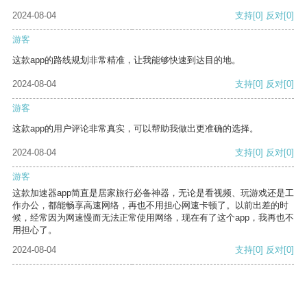
2024-08-04
支持
[0]
反对
[0]
游客
这款app的路线规划非常精准，让我能够快速到达目的地。
2024-08-04
支持
[0]
反对
[0]
游客
这款app的用户评论非常真实，可以帮助我做出更准确的选择。
2024-08-04
支持
[0]
反对
[0]
游客
这款加速器app简直是居家旅行必备神器，无论是看视频、玩游戏还是工
作办公，都能畅享高速网络，再也不用担心网速卡顿了。以前出差的时
候，经常因为网速慢而无法正常使用网络，现在有了这个app，我再也不
用担心了。
2024-08-04
支持
[0]
反对
[0]