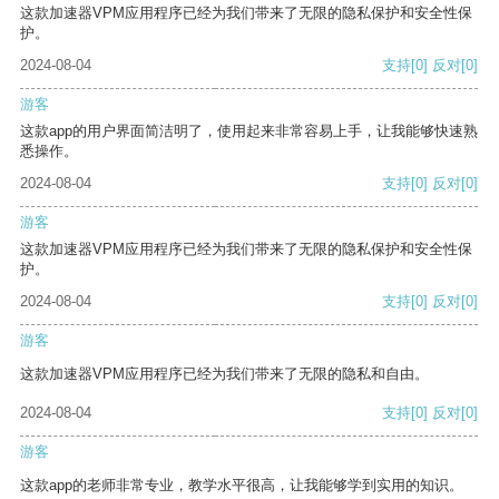
这款加速器VPM应用程序已经为我们带来了无限的隐私保护和安全性保
护。
2024-08-04
支持
[0]
反对
[0]
游客
这款app的用户界面简洁明了，使用起来非常容易上手，让我能够快速熟
悉操作。
2024-08-04
支持
[0]
反对
[0]
游客
这款加速器VPM应用程序已经为我们带来了无限的隐私保护和安全性保
护。
2024-08-04
支持
[0]
反对
[0]
游客
这款加速器VPM应用程序已经为我们带来了无限的隐私和自由。
2024-08-04
支持
[0]
反对
[0]
游客
这款app的老师非常专业，教学水平很高，让我能够学到实用的知识。