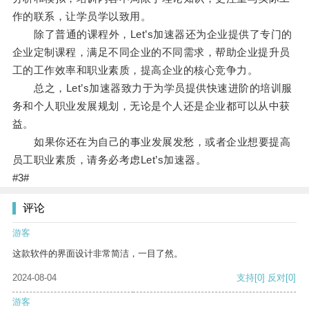
作的联系，让学员学以致用。
除了普通的课程外，Let’s加速器还为企业提供了专门的
企业定制课程，满足不同企业的不同需求，帮助企业提升员
工的工作效率和职业素质，提高企业的核心竞争力。
总之，Let’s加速器致力于为学员提供快速进阶的培训服
务和个人职业发展规划，无论是个人还是企业都可以从中获
益。
如果你还在为自己的事业发展发愁，或者企业想要提高
员工职业素质，请务必考虑Let’s加速器。
#3#
评论
游客
这款软件的界面设计非常简洁，一目了然。
2024-08-04
支持
[0]
反对
[0]
游客