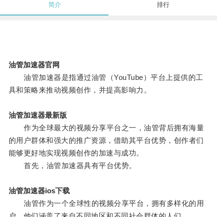
简介
排行
油管加速器官网
油管加速器是指通过油管（YouTube）平台上提供的工
具和策略来推动视频创作，并提高影响力。
油管加速器最新版
作为全球最大的视频分享平台之一，油管背后拥有海量
的用户群体和强大的推广资源，借助其平台优势，创作者们
能够更好地实现视频创作的加速与成功。
首先，油管加速器具有平台优势。
油管加速器ios下载
油管作为一个全球性的视频分享平台，拥有多样化的用
户，他们涵盖了来自不同地区和不同社会群体的人们。