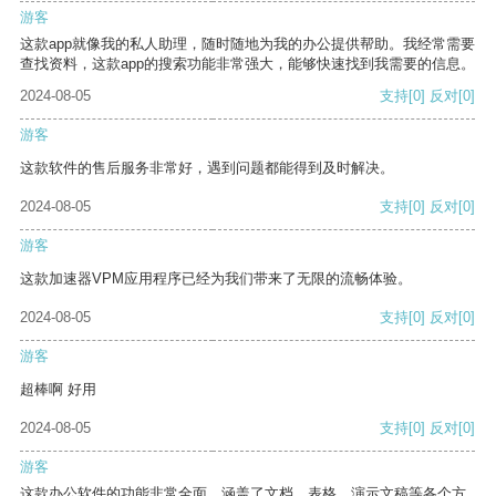
游客
这款app就像我的私人助理，随时随地为我的办公提供帮助。我经常需要
查找资料，这款app的搜索功能非常强大，能够快速找到我需要的信息。
2024-08-05
支持
[0]
反对
[0]
游客
这款软件的售后服务非常好，遇到问题都能得到及时解决。
2024-08-05
支持
[0]
反对
[0]
游客
这款加速器VPM应用程序已经为我们带来了无限的流畅体验。
2024-08-05
支持
[0]
反对
[0]
游客
超棒啊 好用
2024-08-05
支持
[0]
反对
[0]
游客
这款办公软件的功能非常全面，涵盖了文档、表格、演示文稿等各个方