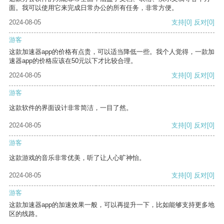
面。我可以使用它来完成日常办公的所有任务，非常方便。
2024-08-05
支持
[0]
反对
[0]
游客
这款加速器app的价格有点贵，可以适当降低一些。我个人觉得，一款加
速器app的价格应该在50元以下才比较合理。
2024-08-05
支持
[0]
反对
[0]
游客
这款软件的界面设计非常简洁，一目了然。
2024-08-05
支持
[0]
反对
[0]
游客
这款游戏的音乐非常优美，听了让人心旷神怡。
2024-08-05
支持
[0]
反对
[0]
游客
这款加速器app的加速效果一般，可以再提升一下，比如能够支持更多地
区的线路。