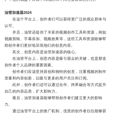
油管加速器2024
在这个平台上，创作者们可以获得更广泛的观众群体与
认可。
并且，油管还提供了丰富的视频创作工具和资源，例如
视频剪辑、字幕添加、视频效果等，这些工具和资源能够帮
助创作者们更好地呈现他们的创意内容。
其次，创意内容是油管加速器的核心。
在油管平台上，创意内容是吸引观众的关键，也是塑造
创作者个人品牌的重要因素。
创作者们应该坚持原创和独特的创意，注重视频的制作
质量和内容创新，以吸引更多的用户关注和订阅。
此外，创作者们还可以通过合作、跨界融合等方式提升
自己的内容品质，扩大影响力。
最后，油管加速器能够帮助创作者们建立更大的影响
力。
通过油管平台上的推广机制，优质的创作者往往能够获