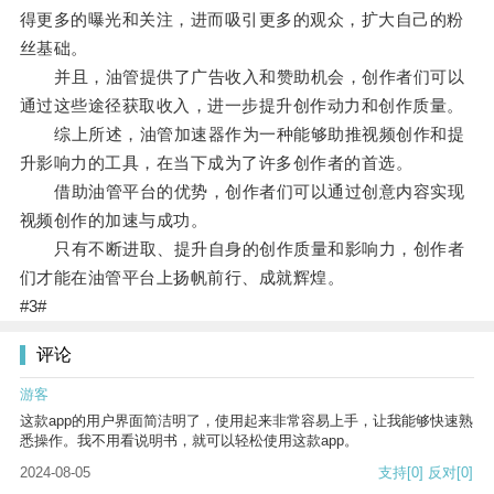
得更多的曝光和关注，进而吸引更多的观众，扩大自己的粉
丝基础。
并且，油管提供了广告收入和赞助机会，创作者们可以
通过这些途径获取收入，进一步提升创作动力和创作质量。
综上所述，油管加速器作为一种能够助推视频创作和提
升影响力的工具，在当下成为了许多创作者的首选。
借助油管平台的优势，创作者们可以通过创意内容实现
视频创作的加速与成功。
只有不断进取、提升自身的创作质量和影响力，创作者
们才能在油管平台上扬帆前行、成就辉煌。
#3#
评论
游客
这款app的用户界面简洁明了，使用起来非常容易上手，让我能够快速熟
悉操作。我不用看说明书，就可以轻松使用这款app。
2024-08-05
支持
[0]
反对
[0]