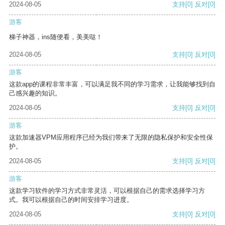
2024-08-05
支持
[0]
反对
[0]
游客
梯子神器，ins随便看，美美哒！
2024-08-05
支持
[0]
反对
[0]
游客
这款app的课程非常丰富，可以满足我不同的学习需求，让我能够找到自
己感兴趣的知识。
2024-08-05
支持
[0]
反对
[0]
游客
这款加速器VPM应用程序已经为我们带来了无限的隐私保护和安全性保
护。
2024-08-05
支持
[0]
反对
[0]
游客
这款学习软件的学习方式非常灵活，可以根据自己的需求选择学习方
式。我可以根据自己的时间安排学习进度。
2024-08-05
支持
[0]
反对
[0]