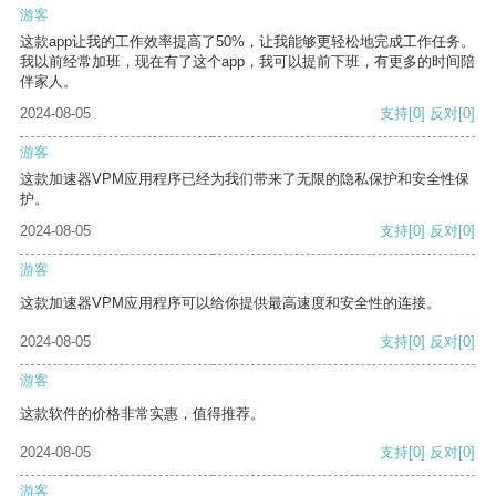
游客
这款app让我的工作效率提高了50%，让我能够更轻松地完成工作任务。
我以前经常加班，现在有了这个app，我可以提前下班，有更多的时间陪
伴家人。
2024-08-05
支持
[0]
反对
[0]
游客
这款加速器VPM应用程序已经为我们带来了无限的隐私保护和安全性保
护。
2024-08-05
支持
[0]
反对
[0]
游客
这款加速器VPM应用程序可以给你提供最高速度和安全性的连接。
2024-08-05
支持
[0]
反对
[0]
游客
这款软件的价格非常实惠，值得推荐。
2024-08-05
支持
[0]
反对
[0]
游客