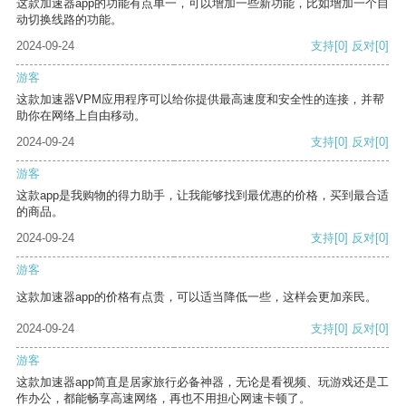
这款加速器app的功能有点单一，可以增加一些新功能，比如增加一个自
动切换线路的功能。
2024-09-24
支持
[0]
反对
[0]
游客
这款加速器VPM应用程序可以给你提供最高速度和安全性的连接，并帮
助你在网络上自由移动。
2024-09-24
支持
[0]
反对
[0]
游客
这款app是我购物的得力助手，让我能够找到最优惠的价格，买到最合适
的商品。
2024-09-24
支持
[0]
反对
[0]
游客
这款加速器app的价格有点贵，可以适当降低一些，这样会更加亲民。
2024-09-24
支持
[0]
反对
[0]
游客
这款加速器app简直是居家旅行必备神器，无论是看视频、玩游戏还是工
作办公，都能畅享高速网络，再也不用担心网速卡顿了。