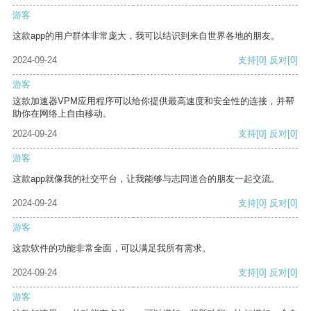
游客
这款app的用户群体非常庞大，我可以结识到来自世界各地的朋友。
2024-09-24
支持
[0]
反对
[0]
游客
这款加速器VPM应用程序可以给你提供最高速度和安全性的连接，并帮
助你在网络上自由移动。
2024-09-24
支持
[0]
反对
[0]
游客
这款app就像我的社交平台，让我能够与志同道合的朋友一起交流。
2024-09-24
支持
[0]
反对
[0]
游客
这款软件的功能非常全面，可以满足我所有需求。
2024-09-24
支持
[0]
反对
[0]
游客