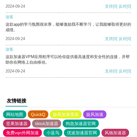
2024-09-24
支持
[0]
反对
[0]
游客
这款app的学习氛围很浓厚，能够激励我不断学习，让我能够取得更好的
成绩。
2024-09-24
支持
[0]
反对
[0]
游客
这款加速器VPM应用程序可以给你提供最高速度和安全性的连接，并帮
助你在网络上自由移动。
2024-09-24
支持
[0]
反对
[0]
友情链接
网站地图
QuickQ
旋风加速度器
旋风加速
坚果加速器
tiktok加速器
狗急加速器官网
免费vqn外网加速
小蓝鸟
优途加速器官网
风驰加速器