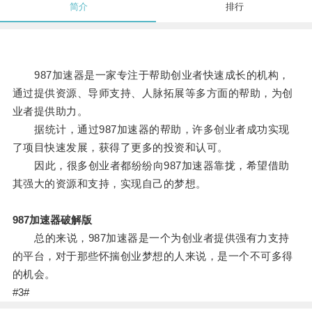
简介
排行
987加速器是一家专注于帮助创业者快速成长的机构，
通过提供资源、导师支持、人脉拓展等多方面的帮助，为创
业者提供助力。
据统计，通过987加速器的帮助，许多创业者成功实现
了项目快速发展，获得了更多的投资和认可。
因此，很多创业者都纷纷向987加速器靠拢，希望借助
其强大的资源和支持，实现自己的梦想。
987加速器破解版
总的来说，987加速器是一个为创业者提供强有力支持
的平台，对于那些怀揣创业梦想的人来说，是一个不可多得
的机会。
#3#