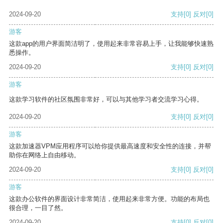
2024-09-20
支持
[0]
反对
[0]
游客
这款app的用户界面简洁明了，使用起来非常容易上手，让我能够快速熟
悉操作。
2024-09-20
支持
[0]
反对
[0]
游客
这款学习软件的社区氛围非常好，可以与其他学习者交流学习心得。
2024-09-20
支持
[0]
反对
[0]
游客
这款加速器VPM应用程序可以给你提供最高速度和安全性的连接，并帮
助你在网络上自由移动。
2024-09-20
支持
[0]
反对
[0]
游客
这款办公软件的界面设计非常简洁，使用起来非常方便。功能的布局也
很合理，一目了然。
2024-09-20
支持
[0]
反对
[0]