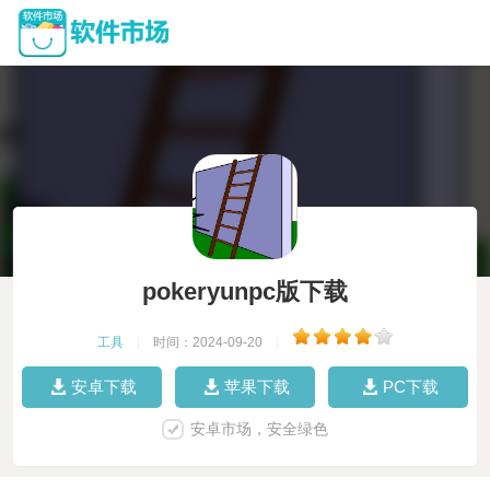
pokeryunpc版下载
工具
|
时间：2024-09-20
|
安卓下载
苹果下载
PC下载
安卓市场，安全绿色