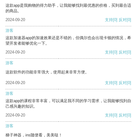
这款app是我购物的得力助手，让我能够找到最优惠的价格，买到最合适
的商品。
2024-09-20
支持
[0]
反对
[0]
游客
这款加速器app的加速效果还是不错的，但偶尔也会出现卡顿的情况，希
望开发者能够优化一下。
2024-09-20
支持
[0]
反对
[0]
游客
这款软件的功能非常强大，使用起来非常方便。
2024-09-20
支持
[0]
反对
[0]
游客
这款app的课程非常丰富，可以满足我不同的学习需求，让我能够找到自
己感兴趣的知识。
2024-09-20
支持
[0]
反对
[0]
游客
梯子神器，ins随便看，美美哒！