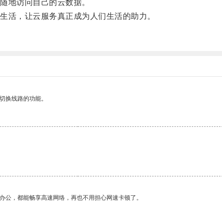
随地访问自己的云数据。
生活，让云服务真正成为人们生活的助力。
动切换线路的功能。
作办公，都能畅享高速网络，再也不用担心网速卡顿了。