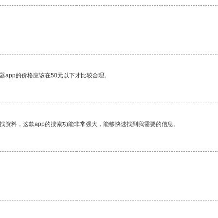
器app的价格应该在50元以下才比较合理。
找资料，这款app的搜索功能非常强大，能够快速找到我需要的信息。