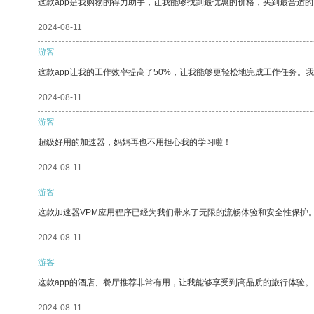
这款app是我购物的得力助手，让我能够找到最优惠的价格，买到最合适
2024-08-11
游客
这款app让我的工作效率提高了50%，让我能够更轻松地完成工作任务。
2024-08-11
游客
超级好用的加速器，妈妈再也不用担心我的学习啦！
2024-08-11
游客
这款加速器VPM应用程序已经为我们带来了无限的流畅体验和安全性保护
2024-08-11
游客
这款app的酒店、餐厅推荐非常有用，让我能够享受到高品质的旅行体验。
2024-08-11