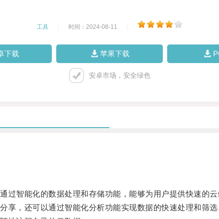
工具
|
时间：2024-08-11
|
卓下载
苹果下载
安卓市场，安全绿色
过智能化的数据处理和存储功能，能够为用户提供快速的云
享，还可以通过智能化分析功能实现数据的快速处理和筛选