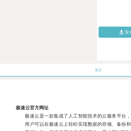
安
简介
极速云官方网址
极速云是一款集成了人工智能技术的云服务平台，通
用户可以在极速云上轻松实现数据的存储、备份和分