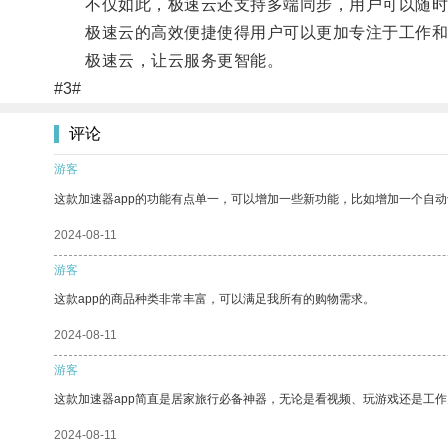
不仅如此，极速云还支持多端同步，用户可以随时
极速云的高效便捷使得用户可以更加专注于工作和
极速云，让云服务更智能。
#3#
评论
游客
这款加速器app的功能有点单一，可以增加一些新功能，比如增加一个自
2024-08-11
游客
这款app的商品种类非常丰富，可以满足我所有的购物需求。
2024-08-11
游客
这款加速器app简直是居家旅行必备神器，无论是看视频、玩游戏还是工
2024-08-11