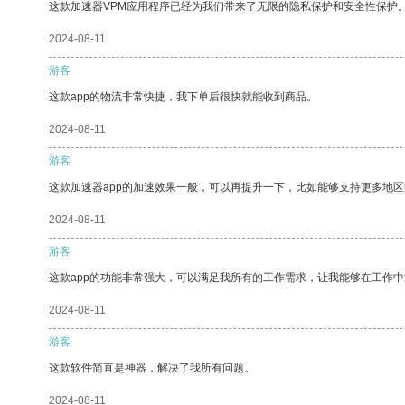
这款加速器VPM应用程序已经为我们带来了无限的隐私保护和安全性保护
2024-08-11
游客
这款app的物流非常快捷，我下单后很快就能收到商品。
2024-08-11
游客
这款加速器app的加速效果一般，可以再提升一下，比如能够支持更多地
2024-08-11
游客
这款app的功能非常强大，可以满足我所有的工作需求，让我能够在工作
2024-08-11
游客
这款软件简直是神器，解决了我所有问题。
2024-08-11