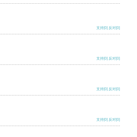
支持
[0]
反对
[0]
支持
[0]
反对
[0]
支持
[0]
反对
[0]
支持
[0]
反对
[0]