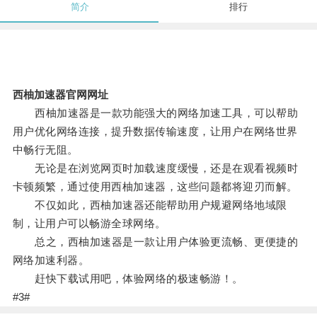
简介
排行
西柚加速器官网网址
西柚加速器是一款功能强大的网络加速工具，可以帮助
用户优化网络连接，提升数据传输速度，让用户在网络世界
中畅行无阻。
无论是在浏览网页时加载速度缓慢，还是在观看视频时
卡顿频繁，通过使用西柚加速器，这些问题都将迎刃而解。
不仅如此，西柚加速器还能帮助用户规避网络地域限
制，让用户可以畅游全球网络。
总之，西柚加速器是一款让用户体验更流畅、更便捷的
网络加速利器。
赶快下载试用吧，体验网络的极速畅游！。
#3#