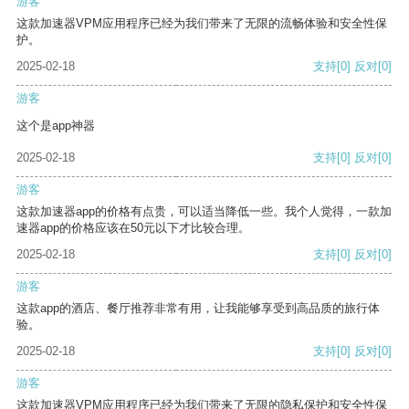
游客
这款加速器VPM应用程序已经为我们带来了无限的流畅体验和安全性保
护。
2025-02-18
支持
[0]
反对
[0]
游客
这个是app神器
2025-02-18
支持
[0]
反对
[0]
游客
这款加速器app的价格有点贵，可以适当降低一些。我个人觉得，一款加
速器app的价格应该在50元以下才比较合理。
2025-02-18
支持
[0]
反对
[0]
游客
这款app的酒店、餐厅推荐非常有用，让我能够享受到高品质的旅行体
验。
2025-02-18
支持
[0]
反对
[0]
游客
这款加速器VPM应用程序已经为我们带来了无限的隐私保护和安全性保