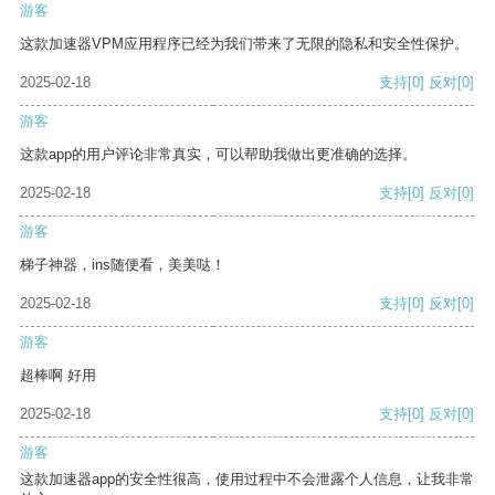
游客
这款加速器VPM应用程序已经为我们带来了无限的隐私和安全性保护。
2025-02-18
支持
[0]
反对
[0]
游客
这款app的用户评论非常真实，可以帮助我做出更准确的选择。
2025-02-18
支持
[0]
反对
[0]
游客
梯子神器，ins随便看，美美哒！
2025-02-18
支持
[0]
反对
[0]
游客
超棒啊 好用
2025-02-18
支持
[0]
反对
[0]
游客
这款加速器app的安全性很高，使用过程中不会泄露个人信息，让我非常