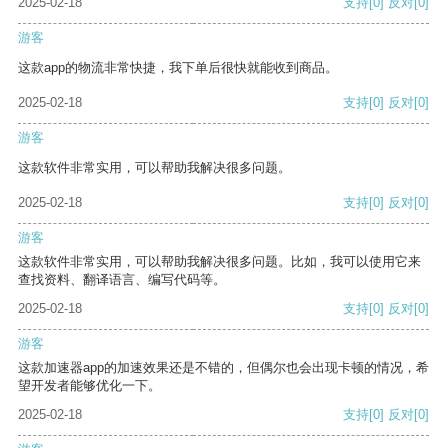
2025-02-18
支持
[0]
反对
[0]
游客
这款app的物流非常快捷，我下单后很快就能收到商品。
2025-02-18
支持
[0]
反对
[0]
游客
这款软件非常实用，可以帮助我解决很多问题。
2025-02-18
支持
[0]
反对
[0]
游客
这款软件非常实用，可以帮助我解决很多问题。比如，我可以使用它来
查找资料、翻译语言、编写代码等。
2025-02-18
支持
[0]
反对
[0]
游客
这款加速器app的加速效果还是不错的，但偶尔也会出现卡顿的情况，希
望开发者能够优化一下。
2025-02-18
支持
[0]
反对
[0]