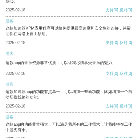
放心。
2025-02-18
支持
[0]
反对
[0]
游客
这款加速器VPM应用程序可以给你提供最高速度和安全性的连接，并帮
助你在网络上自由移动。
2025-02-18
支持
[0]
反对
[0]
游客
这款app的音乐资源非常优质，可以让我尽情享受音乐的魅力。
2025-02-18
支持
[0]
反对
[0]
游客
这款加速器app的功能有点单一，可以增加一些新功能，比如增加一个自
动切换线路的功能。
2025-02-18
支持
[0]
反对
[0]
游客
这款app的功能非常强大，可以满足我所有的工作需求，让我能够在工作
中游刃有余。