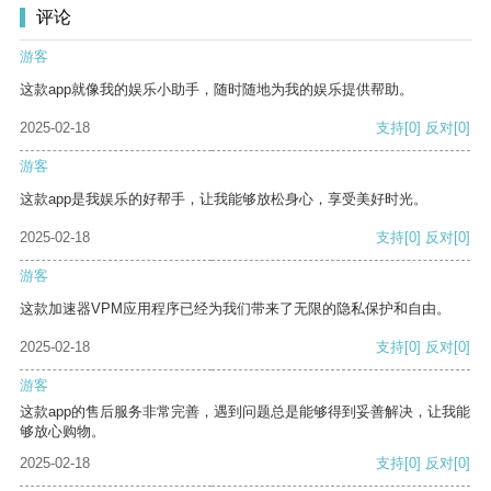
评论
游客
这款app就像我的娱乐小助手，随时随地为我的娱乐提供帮助。
2025-02-18
支持
[0]
反对
[0]
游客
这款app是我娱乐的好帮手，让我能够放松身心，享受美好时光。
2025-02-18
支持
[0]
反对
[0]
游客
这款加速器VPM应用程序已经为我们带来了无限的隐私保护和自由。
2025-02-18
支持
[0]
反对
[0]
游客
这款app的售后服务非常完善，遇到问题总是能够得到妥善解决，让我能
够放心购物。
2025-02-18
支持
[0]
反对
[0]