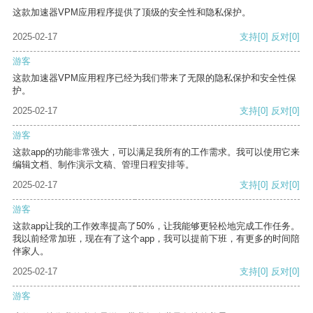
这款加速器VPM应用程序提供了顶级的安全性和隐私保护。
2025-02-17
支持
[0]
反对
[0]
游客
这款加速器VPM应用程序已经为我们带来了无限的隐私保护和安全性保
护。
2025-02-17
支持
[0]
反对
[0]
游客
这款app的功能非常强大，可以满足我所有的工作需求。我可以使用它来
编辑文档、制作演示文稿、管理日程安排等。
2025-02-17
支持
[0]
反对
[0]
游客
这款app让我的工作效率提高了50%，让我能够更轻松地完成工作任务。
我以前经常加班，现在有了这个app，我可以提前下班，有更多的时间陪
伴家人。
2025-02-17
支持
[0]
反对
[0]
游客