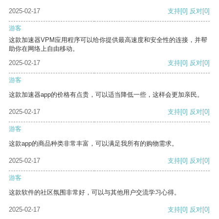
2025-02-17
支持
[0]
反对
[0]
游客
这款加速器VPM应用程序可以给你提供最高速度和安全性的连接，并帮
助你在网络上自由移动。
2025-02-17
支持
[0]
反对
[0]
游客
这款加速器app的价格有点贵，可以适当降低一些，这样会更加亲民。
2025-02-17
支持
[0]
反对
[0]
游客
这款app的商品种类非常丰富，可以满足我所有的购物需求。
2025-02-17
支持
[0]
反对
[0]
游客
这款软件的社区氛围非常好，可以与其他用户交流学习心得。
2025-02-17
支持
[0]
反对
[0]