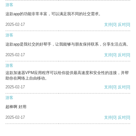
游客
这款app的功能非常丰富，可以满足我不同的社交需求。
2025-02-17
支持
[0]
反对
[0]
游客
这款app是我社交的好帮手，让我能够与朋友保持联系，分享生活点滴。
2025-02-17
支持
[0]
反对
[0]
游客
这款加速器VPM应用程序可以给你提供最高速度和安全性的连接，并帮
助你在网络上自由移动。
2025-02-17
支持
[0]
反对
[0]
游客
超棒啊 好用
2025-02-17
支持
[0]
反对
[0]