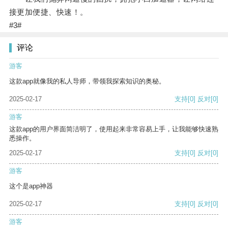
接更加便捷、快速！。
#3#
评论
游客
这款app就像我的私人导师，带领我探索知识的奥秘。
2025-02-17
支持
[0]
反对
[0]
游客
这款app的用户界面简洁明了，使用起来非常容易上手，让我能够快速熟
悉操作。
2025-02-17
支持
[0]
反对
[0]
游客
这个是app神器
2025-02-17
支持
[0]
反对
[0]
游客