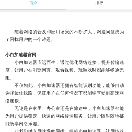
简介
排行
随着网络的普及和应用场景的不断扩大，网速问题成为
了困扰用户的一个难题。
小白加速器官网
小白加速器应运而生，通过优化网络连接，提升传输速
度，让用户在浏览网页、观看视频、玩游戏时都能够畅通无
阻。
不仅如此，小白加速器还拥有智能识别功能，能够自动
选择最佳线路，保证用户在任何情况下都能够享受到高速网
络连接。
无论是在家里、办公室还是在旅途中，小白加速器都能
为用户提供稳定、快速的网络传输服务，让用户随时随地都
能畅享网络乐趣。
让我们抛弃网速慢的困扰，拥抱小白加速器，让网络连