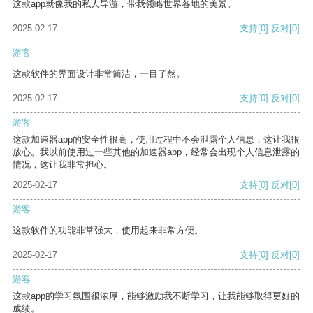
这款app就像我的私人导游，带我领略世界各地的美景。
2025-02-17
支持
[0]
反对
[0]
游客
这款软件的界面设计非常简洁，一目了然。
2025-02-17
支持
[0]
反对
[0]
游客
这款加速器app的安全性很高，使用过程中不会泄露个人信息，这让我很
放心。我以前使用过一些其他的加速器app，经常会出现个人信息泄露的
情况，这让我非常担心。
2025-02-17
支持
[0]
反对
[0]
游客
这款软件的功能非常强大，使用起来非常方便。
2025-02-17
支持
[0]
反对
[0]
游客
这款app的学习氛围很浓厚，能够激励我不断学习，让我能够取得更好的
成绩。