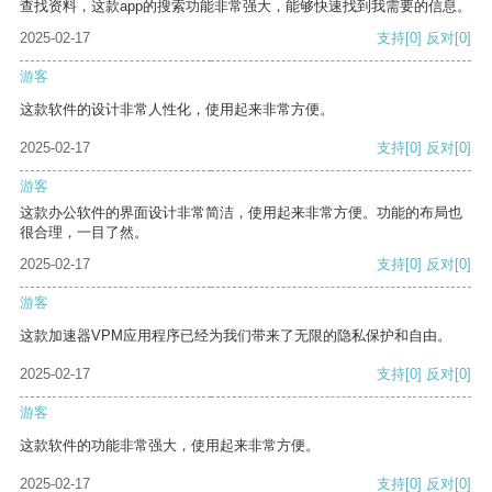
查找资料，这款app的搜索功能非常强大，能够快速找到我需要的信息。
2025-02-17
支持
[0]
反对
[0]
游客
这款软件的设计非常人性化，使用起来非常方便。
2025-02-17
支持
[0]
反对
[0]
游客
这款办公软件的界面设计非常简洁，使用起来非常方便。功能的布局也
很合理，一目了然。
2025-02-17
支持
[0]
反对
[0]
游客
这款加速器VPM应用程序已经为我们带来了无限的隐私保护和自由。
2025-02-17
支持
[0]
反对
[0]
游客
这款软件的功能非常强大，使用起来非常方便。
2025-02-17
支持
[0]
反对
[0]