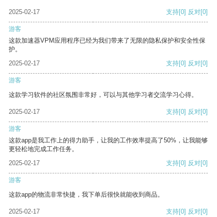
2025-02-17
支持
[0]
反对
[0]
游客
这款加速器VPM应用程序已经为我们带来了无限的隐私保护和安全性保
护。
2025-02-17
支持
[0]
反对
[0]
游客
这款学习软件的社区氛围非常好，可以与其他学习者交流学习心得。
2025-02-17
支持
[0]
反对
[0]
游客
这款app是我工作上的得力助手，让我的工作效率提高了50%，让我能够
更轻松地完成工作任务。
2025-02-17
支持
[0]
反对
[0]
游客
这款app的物流非常快捷，我下单后很快就能收到商品。
2025-02-17
支持
[0]
反对
[0]