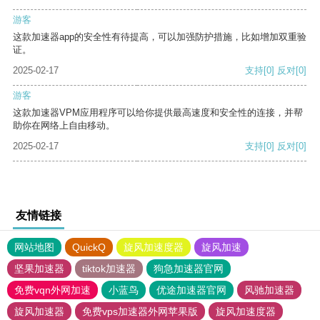
游客
这款加速器app的安全性有待提高，可以加强防护措施，比如增加双重验
证。
2025-02-17
支持
[0]
反对
[0]
游客
这款加速器VPM应用程序可以给你提供最高速度和安全性的连接，并帮
助你在网络上自由移动。
2025-02-17
支持
[0]
反对
[0]
友情链接
网站地图
QuickQ
旋风加速度器
旋风加速
坚果加速器
tiktok加速器
狗急加速器官网
免费vqn外网加速
小蓝鸟
优途加速器官网
风驰加速器
旋风加速器
免费vps加速器外网苹果版
旋风加速度器