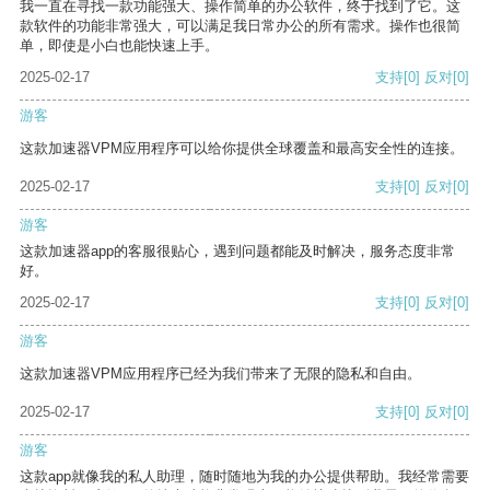
我一直在寻找一款功能强大、操作简单的办公软件，终于找到了它。这
款软件的功能非常强大，可以满足我日常办公的所有需求。操作也很简
单，即使是小白也能快速上手。
2025-02-17
支持
[0]
反对
[0]
游客
这款加速器VPM应用程序可以给你提供全球覆盖和最高安全性的连接。
2025-02-17
支持
[0]
反对
[0]
游客
这款加速器app的客服很贴心，遇到问题都能及时解决，服务态度非常
好。
2025-02-17
支持
[0]
反对
[0]
游客
这款加速器VPM应用程序已经为我们带来了无限的隐私和自由。
2025-02-17
支持
[0]
反对
[0]
游客
这款app就像我的私人助理，随时随地为我的办公提供帮助。我经常需要