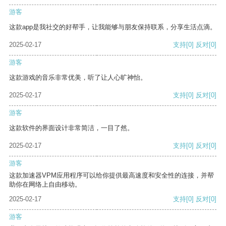
游客
这款app是我社交的好帮手，让我能够与朋友保持联系，分享生活点滴。
2025-02-17
支持
[0]
反对
[0]
游客
这款游戏的音乐非常优美，听了让人心旷神怡。
2025-02-17
支持
[0]
反对
[0]
游客
这款软件的界面设计非常简洁，一目了然。
2025-02-17
支持
[0]
反对
[0]
游客
这款加速器VPM应用程序可以给你提供最高速度和安全性的连接，并帮
助你在网络上自由移动。
2025-02-17
支持
[0]
反对
[0]
游客