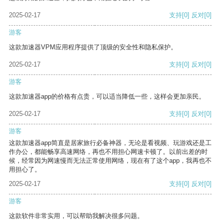
2025-02-17
支持
[0]
反对
[0]
游客
这款加速器VPM应用程序提供了顶级的安全性和隐私保护。
2025-02-17
支持
[0]
反对
[0]
游客
这款加速器app的价格有点贵，可以适当降低一些，这样会更加亲民。
2025-02-17
支持
[0]
反对
[0]
游客
这款加速器app简直是居家旅行必备神器，无论是看视频、玩游戏还是工
作办公，都能畅享高速网络，再也不用担心网速卡顿了。以前出差的时
候，经常因为网速慢而无法正常使用网络，现在有了这个app，我再也不
用担心了。
2025-02-17
支持
[0]
反对
[0]
游客
这款软件非常实用，可以帮助我解决很多问题。