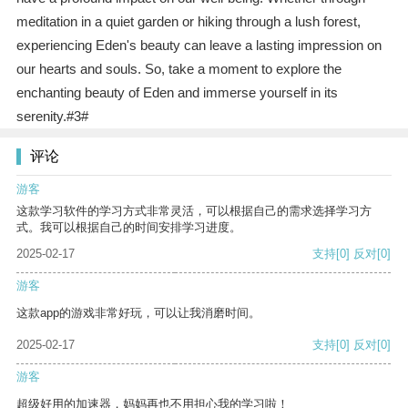
meditation in a quiet garden or hiking through a lush forest,
experiencing Eden's beauty can leave a lasting impression on
our hearts and souls. So, take a moment to explore the
enchanting beauty of Eden and immerse yourself in its
serenity.#3#
评论
游客
这款学习软件的学习方式非常灵活，可以根据自己的需求选择学习方
式。我可以根据自己的时间安排学习进度。
2025-02-17
支持
[0]
反对
[0]
游客
这款app的游戏非常好玩，可以让我消磨时间。
2025-02-17
支持
[0]
反对
[0]
游客
超级好用的加速器，妈妈再也不用担心我的学习啦！