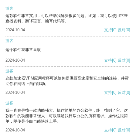
游客
这款软件非常实用，可以帮助我解决很多问题。比如，我可以使用它来
查找资料、翻译语言、编写代码等。
2024-10-04
支持
[0]
反对
[0]
游客
这个软件我非常喜欢
2024-10-04
支持
[0]
反对
[0]
游客
这款加速器VPM应用程序可以给你提供最高速度和安全性的连接，并帮
助你在网络上自由移动。
2024-10-04
支持
[0]
反对
[0]
游客
我一直在寻找一款功能强大、操作简单的办公软件，终于找到了它。这
款软件的功能非常强大，可以满足我日常办公的所有需求。操作也很简
单，即使是小白也能快速上手。
2024-10-04
支持
[0]
反对
[0]