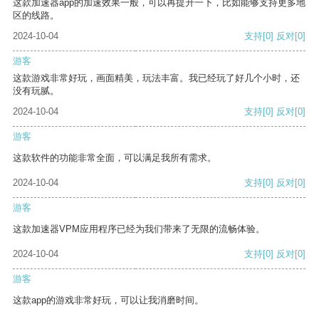
这款加速器app的加速效果一般，可以再提升一下，比如能够支持更多地
区的线路。
2024-10-04
支持
[0]
反对
[0]
游客
这款游戏非常好玩，画面精美，玩法丰富。我已经玩了好几个小时，还
没有玩腻。
2024-10-04
支持
[0]
反对
[0]
游客
这款软件的功能非常全面，可以满足我所有需求。
2024-10-04
支持
[0]
反对
[0]
游客
这款加速器VPM应用程序已经为我们带来了无限的流畅体验。
2024-10-04
支持
[0]
反对
[0]
游客
这款app的游戏非常好玩，可以让我消磨时间。