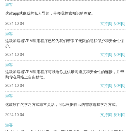
游客
这款app就像我的私人导师，带领我探索知识的奥秘。
2024-10-04
支持
[0]
反对
[0]
游客
这款加速器VPM应用程序已经为我们带来了无限的隐私保护和安全性保
护。
2024-10-04
支持
[0]
反对
[0]
游客
这款加速器VPM应用程序可以给你提供最高速度和安全性的连接，并帮
助你在网络上自由移动。
2024-10-04
支持
[0]
反对
[0]
游客
这款软件的学习方式非常灵活，可以根据自己的需求选择学习方式。
2024-10-04
支持
[0]
反对
[0]
游客