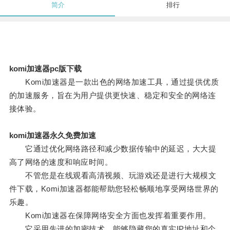
简介
排行
komi加速器pc版下载
Komi加速器是一款出色的网络加速工具，通过提供优质
的加速服务，旨在为用户提供更快速、稳定和安全的网络连
接体验。
komi加速器永久免费加速
它通过优化网络路径和减少数据传输中的延迟，大大提
高了网络的速度和响应时间。
不管您是在线观看高清视频、玩游戏还是进行大规模文
件下载，Komi加速器都能帮助您轻松畅顺地享受网络世界的
乐趣。
Komi加速器在保障网络安全方面也发挥着重要作用。
它采用先进的加密技术，能够隐藏您的真实IP地址和个