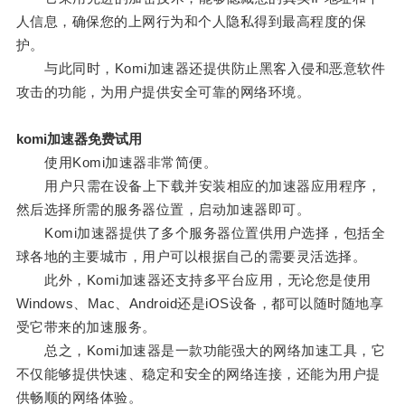
人信息，确保您的上网行为和个人隐私得到最高程度的保
护。
与此同时，Komi加速器还提供防止黑客入侵和恶意软件
攻击的功能，为用户提供安全可靠的网络环境。
komi加速器免费试用
使用Komi加速器非常简便。
用户只需在设备上下载并安装相应的加速器应用程序，
然后选择所需的服务器位置，启动加速器即可。
Komi加速器提供了多个服务器位置供用户选择，包括全
球各地的主要城市，用户可以根据自己的需要灵活选择。
此外，Komi加速器还支持多平台应用，无论您是使用
Windows、Mac、Android还是iOS设备，都可以随时随地享
受它带来的加速服务。
总之，Komi加速器是一款功能强大的网络加速工具，它
不仅能够提供快速、稳定和安全的网络连接，还能为用户提
供畅顺的网络体验。