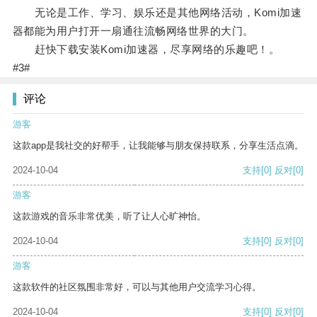
无论是工作、学习、娱乐还是其他网络活动，Komi加速
器都能为用户打开一扇通往流畅网络世界的大门。
赶快下载安装Komi加速器，尽享网络的乐趣吧！。
#3#
评论
游客
这款app是我社交的好帮手，让我能够与朋友保持联系，分享生活点滴。
2024-10-04
支持
[0]
反对
[0]
游客
这款游戏的音乐非常优美，听了让人心旷神怡。
2024-10-04
支持
[0]
反对
[0]
游客
这款软件的社区氛围非常好，可以与其他用户交流学习心得。
2024-10-04
支持
[0]
反对
[0]