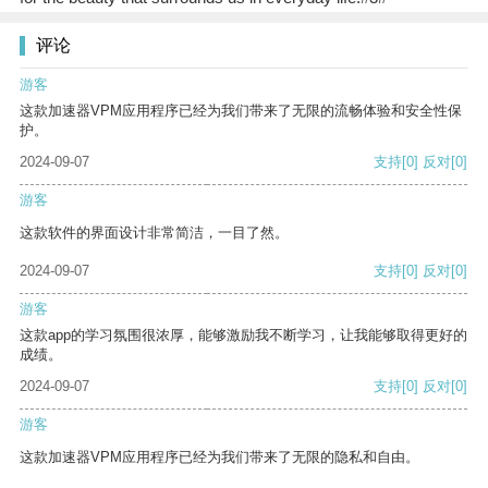
评论
游客
这款加速器VPM应用程序已经为我们带来了无限的流畅体验和安全性保
护。
2024-09-07
支持
[0]
反对
[0]
游客
这款软件的界面设计非常简洁，一目了然。
2024-09-07
支持
[0]
反对
[0]
游客
这款app的学习氛围很浓厚，能够激励我不断学习，让我能够取得更好的
成绩。
2024-09-07
支持
[0]
反对
[0]
游客
这款加速器VPM应用程序已经为我们带来了无限的隐私和自由。