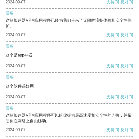
2024-09-07
支持
[0]
反对
[0]
游客
这款加速器VPM应用程序已经为我们带来了无限的流畅体验和安全性保
护。
2024-09-07
支持
[0]
反对
[0]
游客
这个是app神器
2024-09-07
支持
[0]
反对
[0]
游客
这个软件很好用
2024-09-07
支持
[0]
反对
[0]
游客
这款加速器VPM应用程序可以给你提供最高速度和安全性的连接，并帮
助你在网络上自由移动。
2024-09-07
支持
[0]
反对
[0]