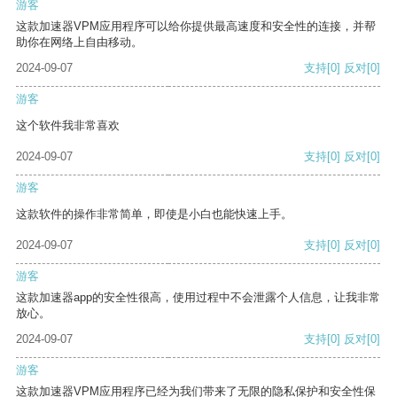
游客
这款加速器VPM应用程序可以给你提供最高速度和安全性的连接，并帮
助你在网络上自由移动。
2024-09-07
支持
[0]
反对
[0]
游客
这个软件我非常喜欢
2024-09-07
支持
[0]
反对
[0]
游客
这款软件的操作非常简单，即使是小白也能快速上手。
2024-09-07
支持
[0]
反对
[0]
游客
这款加速器app的安全性很高，使用过程中不会泄露个人信息，让我非常
放心。
2024-09-07
支持
[0]
反对
[0]
游客
这款加速器VPM应用程序已经为我们带来了无限的隐私保护和安全性保