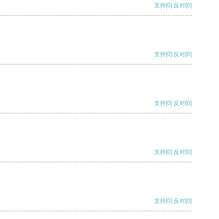
支持
[0]
反对
[0]
支持
[0]
反对
[0]
支持
[0]
反对
[0]
支持
[0]
反对
[0]
支持
[0]
反对
[0]