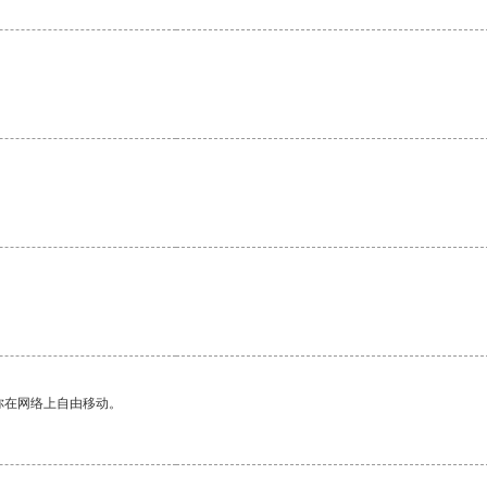
你在网络上自由移动。