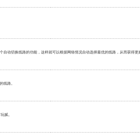
一个自动切换线路的功能，这样就可以根据网络情况自动选择最优的线路，从而获得更
区的线路。
有玩腻。