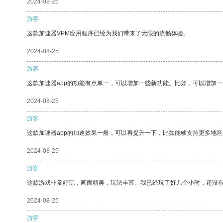
2024-08-25
游客
这款加速器VPM应用程序已经为我们带来了无限的流畅体验。
2024-08-25
游客
这款加速器app的功能有点单一，可以增加一些新功能。比如，可以增加
2024-08-25
游客
这款加速器app的加速效果一般，可以再提升一下，比如能够支持更多地
2024-08-25
游客
这款游戏非常好玩，画面精美，玩法丰富。我已经玩了好几个小时，还没
2024-08-25
游客