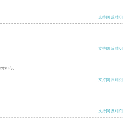
支持
[0]
反对
[0]
支持
[0]
反对
[0]
非常担心。
支持
[0]
反对
[0]
支持
[0]
反对
[0]