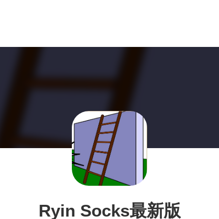
Ryin Socks最新版