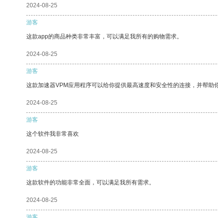
2024-08-25
游客
这款app的商品种类非常丰富，可以满足我所有的购物需求。
2024-08-25
游客
这款加速器VPM应用程序可以给你提供最高速度和安全性的连接，并帮助
2024-08-25
游客
这个软件我非常喜欢
2024-08-25
游客
这款软件的功能非常全面，可以满足我所有需求。
2024-08-25
游客