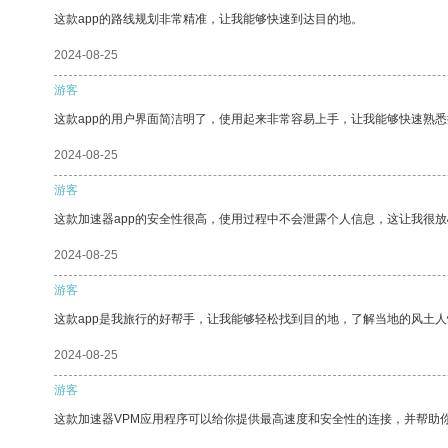
这款app的路线规划非常精准，让我能够快速到达目的地。
2024-08-25
游客
这款app的用户界面简洁明了，使用起来非常容易上手，让我能够快速熟悉
2024-08-25
游客
这款加速器app的安全性很高，使用过程中不会泄露个人信息，这让我很
2024-08-25
游客
这款app是我旅行的好帮手，让我能够轻松找到目的地，了解当地的风土人
2024-08-25
游客
这款加速器VPM应用程序可以给你提供最高速度和安全性的连接，并帮助