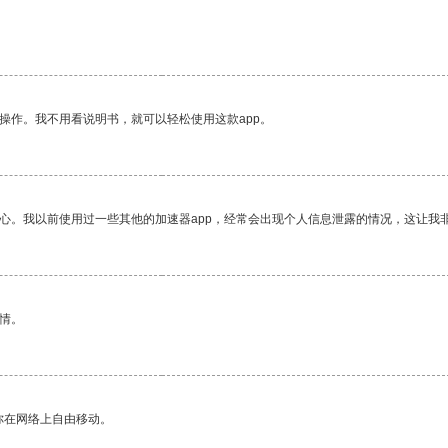
操作。我不用看说明书，就可以轻松使用这款app。
放心。我以前使用过一些其他的加速器app，经常会出现个人信息泄露的情况，这让我
情。
你在网络上自由移动。