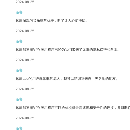
2024-08-25
游客
这款游戏的音乐非常优美，听了让人心旷神怡。
2024-08-25
游客
这款加速器VPM应用程序已经为我们带来了无限的隐私保护和自由。
2024-08-25
游客
这款app的用户群体非常庞大，我可以结识到来自世界各地的朋友。
2024-08-25
游客
这款加速器VPM应用程序可以给你提供最高速度和安全性的连接，并帮助
2024-08-25
游客