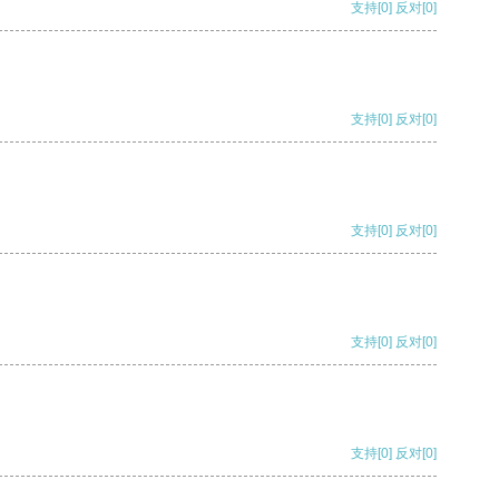
支持
[0]
反对
[0]
支持
[0]
反对
[0]
支持
[0]
反对
[0]
支持
[0]
反对
[0]
支持
[0]
反对
[0]