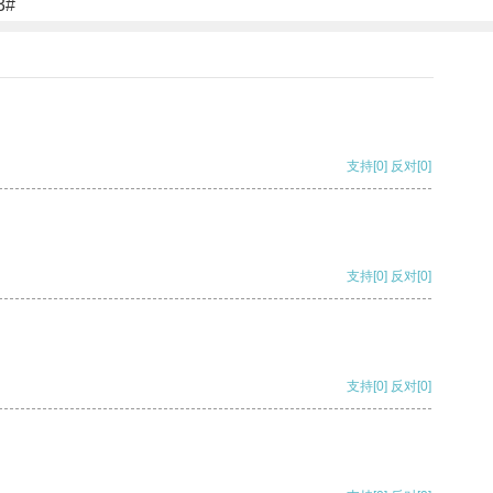
#3#
支持
[0]
反对
[0]
支持
[0]
反对
[0]
支持
[0]
反对
[0]