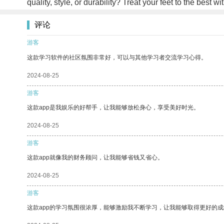
quality, style, or durability? Treat your feet to the best
评论
游客
这款学习软件的社区氛围非常好，可以与其他学习者交流学习心得。
2024-08-25
游客
这款app是我娱乐的好帮手，让我能够放松身心，享受美好时光。
2024-08-25
游客
这款app就像我的财务顾问，让我能够省钱又省心。
2024-08-25
游客
这款app的学习氛围很浓厚，能够激励我不断学习，让我能够取得更好的成