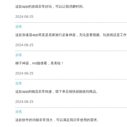
这款app的游戏非常好玩，可以让我消磨时间。
2024-08-25
游客
这款加速器app简直是居家旅行必备神器，无论是看视频、玩游戏还是工
2024-08-25
游客
梯子神器，ins随便看，美美哒！
2024-08-25
游客
这款app的物流非常快捷，我下单后很快就能收到商品。
2024-08-25
游客
这款软件的功能非常强大，可以满足我日常使用的需求。