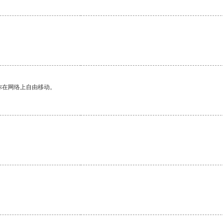
你在网络上自由移动。