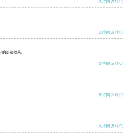
支持
[0]
反对
[0]
支持
[0]
反对
[0]
好的加速效果。
支持
[0]
反对
[0]
支持
[0]
反对
[0]
支持
[0]
反对
[0]