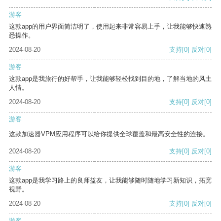
游客
这款app的用户界面简洁明了，使用起来非常容易上手，让我能够快速熟
悉操作。
2024-08-20
支持
[0]
反对
[0]
游客
这款app是我旅行的好帮手，让我能够轻松找到目的地，了解当地的风土
人情。
2024-08-20
支持
[0]
反对
[0]
游客
这款加速器VPM应用程序可以给你提供全球覆盖和最高安全性的连接。
2024-08-20
支持
[0]
反对
[0]
游客
这款app是我学习路上的良师益友，让我能够随时随地学习新知识，拓宽
视野。
2024-08-20
支持
[0]
反对
[0]
游客