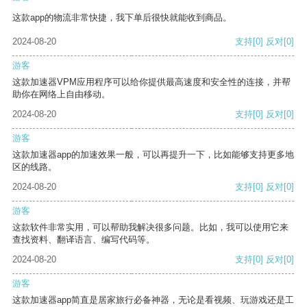
这款app的物流非常快捷，我下单后很快就能收到商品。
2024-08-20
支持
[0]
反对
[0]
游客
这款加速器VPM应用程序可以给你提供最高速度和安全性的连接，并帮
助你在网络上自由移动。
2024-08-20
支持
[0]
反对
[0]
游客
这款加速器app的加速效果一般，可以再提升一下，比如能够支持更多地
区的线路。
2024-08-20
支持
[0]
反对
[0]
游客
这款软件非常实用，可以帮助我解决很多问题。比如，我可以使用它来
查找资料、翻译语言、编写代码等。
2024-08-20
支持
[0]
反对
[0]
游客
这款加速器app简直是居家旅行必备神器，无论是看视频、玩游戏还是工