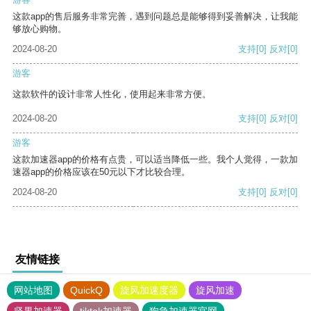
这款app的售后服务非常完善，遇到问题总是能够得到妥善解决，让我能
够放心购物。
2024-08-20
支持
[0]
反对
[0]
游客
这款软件的设计非常人性化，使用起来非常方便。
2024-08-20
支持
[0]
反对
[0]
游客
这款加速器app的价格有点贵，可以适当降低一些。我个人觉得，一款加
速器app的价格应该在50元以下才比较合理。
2024-08-20
支持
[0]
反对
[0]
友情链接
网站地图
QuickQ
旋风加速度器
旋风加速