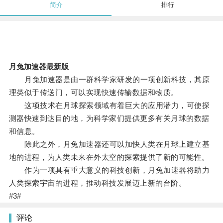
简介
排行
月兔加速器最新版
月兔加速器是由一群科学家研发的一项创新科技，其原
理类似于传送门，可以实现快速传输数据和物质。
这项技术在月球探索领域有着巨大的应用潜力，可使探
测器快速到达目的地，为科学家们提供更多有关月球的数据
和信息。
除此之外，月兔加速器还可以加快人类在月球上建立基
地的进程，为人类未来在外太空的探索提供了新的可能性。
作为一项具有重大意义的科技创新，月兔加速器将助力
人类探索宇宙的进程，推动科技发展迈上新的台阶。
#3#
评论