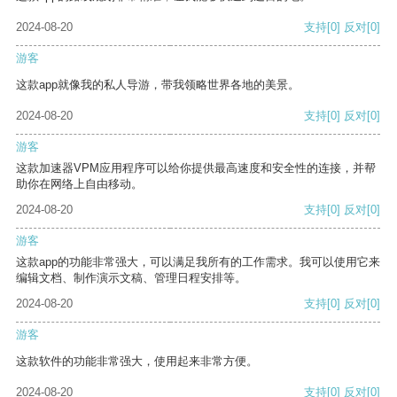
2024-08-20
支持
[0]
反对
[0]
游客
这款app就像我的私人导游，带我领略世界各地的美景。
2024-08-20
支持
[0]
反对
[0]
游客
这款加速器VPM应用程序可以给你提供最高速度和安全性的连接，并帮
助你在网络上自由移动。
2024-08-20
支持
[0]
反对
[0]
游客
这款app的功能非常强大，可以满足我所有的工作需求。我可以使用它来
编辑文档、制作演示文稿、管理日程安排等。
2024-08-20
支持
[0]
反对
[0]
游客
这款软件的功能非常强大，使用起来非常方便。
2024-08-20
支持
[0]
反对
[0]