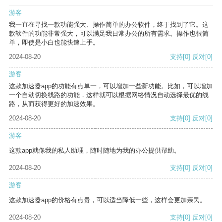
游客
我一直在寻找一款功能强大、操作简单的办公软件，终于找到了它。这
款软件的功能非常强大，可以满足我日常办公的所有需求。操作也很简
单，即使是小白也能快速上手。
2024-08-20
支持
[0]
反对
[0]
游客
这款加速器app的功能有点单一，可以增加一些新功能。比如，可以增加
一个自动切换线路的功能，这样就可以根据网络情况自动选择最优的线
路，从而获得更好的加速效果。
2024-08-20
支持
[0]
反对
[0]
游客
这款app就像我的私人助理，随时随地为我的办公提供帮助。
2024-08-20
支持
[0]
反对
[0]
游客
这款加速器app的价格有点贵，可以适当降低一些，这样会更加亲民。
2024-08-20
支持
[0]
反对
[0]