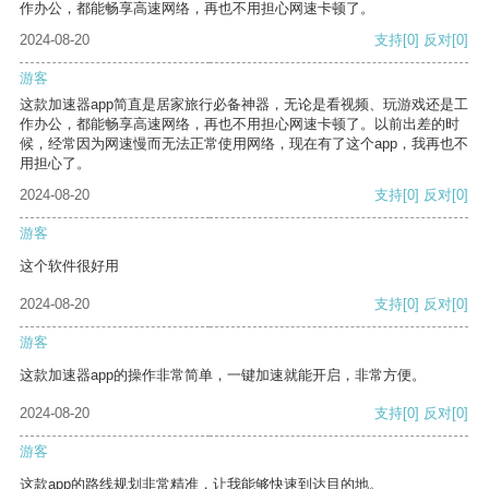
作办公，都能畅享高速网络，再也不用担心网速卡顿了。
2024-08-20
支持
[0]
反对
[0]
游客
这款加速器app简直是居家旅行必备神器，无论是看视频、玩游戏还是工
作办公，都能畅享高速网络，再也不用担心网速卡顿了。以前出差的时
候，经常因为网速慢而无法正常使用网络，现在有了这个app，我再也不
用担心了。
2024-08-20
支持
[0]
反对
[0]
游客
这个软件很好用
2024-08-20
支持
[0]
反对
[0]
游客
这款加速器app的操作非常简单，一键加速就能开启，非常方便。
2024-08-20
支持
[0]
反对
[0]
游客
这款app的路线规划非常精准，让我能够快速到达目的地。