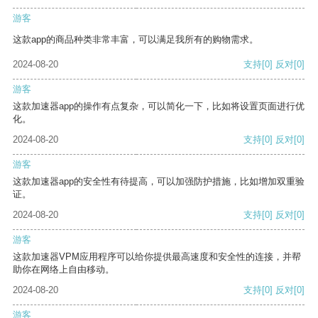
游客
这款app的商品种类非常丰富，可以满足我所有的购物需求。
2024-08-20
支持
[0]
反对
[0]
游客
这款加速器app的操作有点复杂，可以简化一下，比如将设置页面进行优
化。
2024-08-20
支持
[0]
反对
[0]
游客
这款加速器app的安全性有待提高，可以加强防护措施，比如增加双重验
证。
2024-08-20
支持
[0]
反对
[0]
游客
这款加速器VPM应用程序可以给你提供最高速度和安全性的连接，并帮
助你在网络上自由移动。
2024-08-20
支持
[0]
反对
[0]
游客