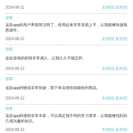
2024-08-12
支持
[0]
反对
[0]
游客
这款app的用户界面简洁明了，使用起来非常容易上手，让我能够快速熟
悉操作。
2024-08-12
支持
[0]
反对
[0]
游客
这款游戏的剧情非常感人，让我久久不能忘怀。
2024-08-12
支持
[0]
反对
[0]
游客
这款app的物流非常快捷，我下单后很快就能收到商品。
2024-08-12
支持
[0]
反对
[0]
游客
这款app的课程非常丰富，可以满足我不同的学习需求，让我能够找到自
己感兴趣的知识。
2024-08-12
支持
[0]
反对
[0]