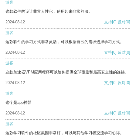
游客
这款软件的设计非常人性化，使用起来非常舒服。
2024-08-12
支持
[0]
反对
[0]
游客
这款软件的学习方式非常灵活，可以根据自己的需求选择学习方式。
2024-08-12
支持
[0]
反对
[0]
游客
这款加速器VPM应用程序可以给你提供全球覆盖和最高安全性的连接。
2024-08-12
支持
[0]
反对
[0]
游客
这个是app神器
2024-08-12
支持
[0]
反对
[0]
游客
这款学习软件的社区氛围非常好，可以与其他学习者交流学习心得。