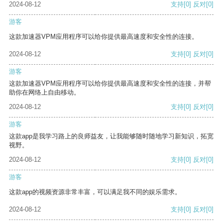
2024-08-12
支持
[0]
反对
[0]
游客
这款加速器VPM应用程序可以给你提供最高速度和安全性的连接。
2024-08-12
支持
[0]
反对
[0]
游客
这款加速器VPM应用程序可以给你提供最高速度和安全性的连接，并帮
助你在网络上自由移动。
2024-08-12
支持
[0]
反对
[0]
游客
这款app是我学习路上的良师益友，让我能够随时随地学习新知识，拓宽
视野。
2024-08-12
支持
[0]
反对
[0]
游客
这款app的视频资源非常丰富，可以满足我不同的娱乐需求。
2024-08-12
支持
[0]
反对
[0]