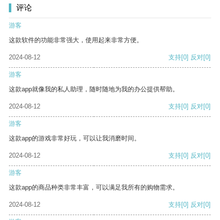
评论
游客
这款软件的功能非常强大，使用起来非常方便。
2024-08-12
支持
[0]
反对
[0]
游客
这款app就像我的私人助理，随时随地为我的办公提供帮助。
2024-08-12
支持
[0]
反对
[0]
游客
这款app的游戏非常好玩，可以让我消磨时间。
2024-08-12
支持
[0]
反对
[0]
游客
这款app的商品种类非常丰富，可以满足我所有的购物需求。
2024-08-12
支持
[0]
反对
[0]