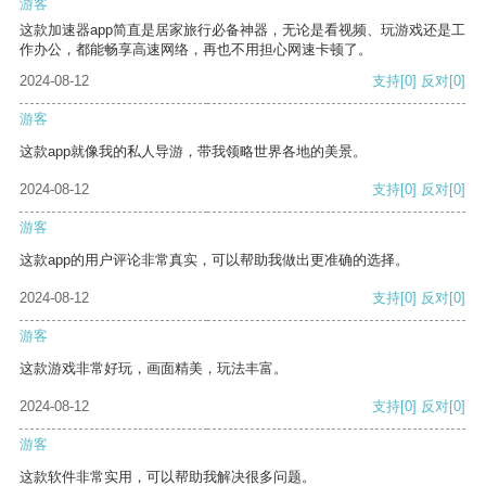
游客
这款加速器app简直是居家旅行必备神器，无论是看视频、玩游戏还是工
作办公，都能畅享高速网络，再也不用担心网速卡顿了。
2024-08-12
支持
[0]
反对
[0]
游客
这款app就像我的私人导游，带我领略世界各地的美景。
2024-08-12
支持
[0]
反对
[0]
游客
这款app的用户评论非常真实，可以帮助我做出更准确的选择。
2024-08-12
支持
[0]
反对
[0]
游客
这款游戏非常好玩，画面精美，玩法丰富。
2024-08-12
支持
[0]
反对
[0]
游客
这款软件非常实用，可以帮助我解决很多问题。