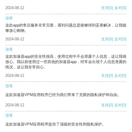
2024-08-12
支持
[0]
反对
[0]
游客
这款app的售后服务非常完善，遇到问题总是能够得到妥善解决，让我能
够放心购物。
2024-08-12
支持
[0]
反对
[0]
游客
这款加速器app的安全性很高，使用过程中不会泄露个人信息，这让我很
放心。我以前使用过一些其他的加速器app，经常会出现个人信息泄露的
情况，这让我非常担心。
2024-08-12
支持
[0]
反对
[0]
游客
这款加速器VPM应用程序已经为我们带来了无限的隐私保护和自由。
2024-08-12
支持
[0]
反对
[0]
游客
这款加速器VPM应用程序提供了顶级的安全性和隐私保护。