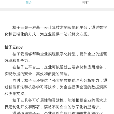
简介
排行
桔子云是一种基于云计算技术的智能化平台，通过数字
化和云端化的方式，为企业提供一站式解决方案。
桔子云npv
桔子云能够帮助企业实现数字化转型，提升企业的运营
效率和竞争力。
在桔子云平台上，企业可以通过云端存储和应用服务，
实现数据的安全、高效和便捷的管理。
同时，桔子云还提供了强大的数据处理和分析能力，通
过智能算法和机器学习等技术，为企业提供全面的数据洞察
和决策支持。
桔子云具备可扩展性和灵活性，能够根据企业的需求进
行定制化开发和部署，满足不同企业的数字化转型需求。
通过使用桔子云，企业可以实现IT资源的共享和优化，