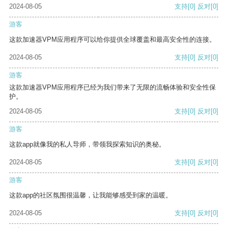
2024-08-05
支持
[0]
反对
[0]
游客
这款加速器VPM应用程序可以给你提供全球覆盖和最高安全性的连接。
2024-08-05
支持
[0]
反对
[0]
游客
这款加速器VPM应用程序已经为我们带来了无限的流畅体验和安全性保
护。
2024-08-05
支持
[0]
反对
[0]
游客
这款app就像我的私人导师，带领我探索知识的奥秘。
2024-08-05
支持
[0]
反对
[0]
游客
这款app的社区氛围很温馨，让我能够感受到家的温暖。
2024-08-05
支持
[0]
反对
[0]