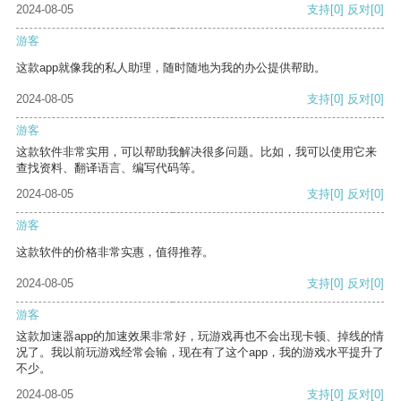
2024-08-05
支持
[0]
反对
[0]
游客
这款app就像我的私人助理，随时随地为我的办公提供帮助。
2024-08-05
支持
[0]
反对
[0]
游客
这款软件非常实用，可以帮助我解决很多问题。比如，我可以使用它来
查找资料、翻译语言、编写代码等。
2024-08-05
支持
[0]
反对
[0]
游客
这款软件的价格非常实惠，值得推荐。
2024-08-05
支持
[0]
反对
[0]
游客
这款加速器app的加速效果非常好，玩游戏再也不会出现卡顿、掉线的情
况了。我以前玩游戏经常会输，现在有了这个app，我的游戏水平提升了
不少。
2024-08-05
支持
[0]
反对
[0]